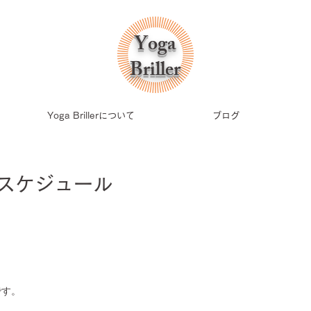
Yoga
Briller
Yoga Brillerについて
ブログ
スケジュール
です。