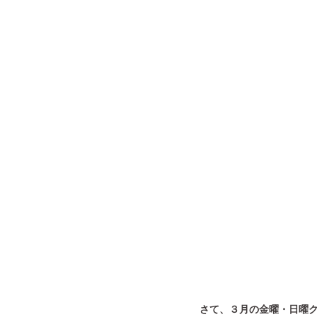
さて、３月の金曜・日曜