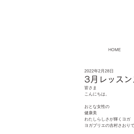
HOME
2022年2月28日
3月レッスン
皆さま
こんにちは。
おとな女性の
健康美
わたしらしさが輝くヨガ
ヨガブリエの吉村さおり