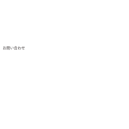
お問い合わせ