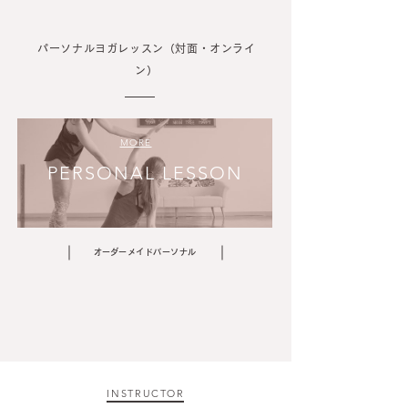
パーソナルヨガレッスン（対面・オンライ
ン）
MORE
PERSONAL LESSON
​オーダーメイドパーソナル
INSTRUCTOR