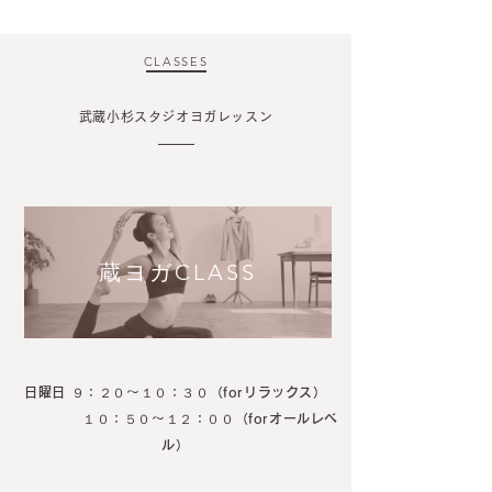
CLASSES
武蔵小杉スタジオヨガレッスン
​日曜日 ９：２０〜：３０（forリラックス
）
蔵ヨガCLASS
１０：５０〜１２：００（forオー
ルレベル）
MORE
​日曜日 ９：２０〜１０：３０（forリラックス
）
１０：５０〜１２：００（forオールレベ
ル）