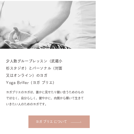
少人数グループレッスン（武蔵小
杉スタジオ）とパーソナル（対面
又はオンライン）のヨガ
Yoga Briller（ヨガ ブリエ）
ヨガブリエのヨガは、誰かに見せたり競い合うためのもの
ではなく、自分らしく、健やかに、内側から輝いて生きて
いきたい人のためのヨガです。
ヨガ ブリエ について